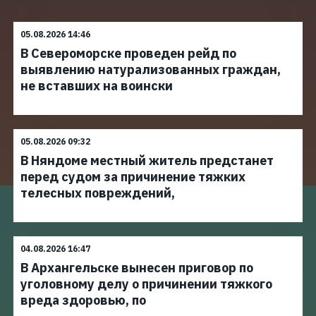
05.08.2026 14:46
В Североморске проведен рейд по
выявлению натурализованных граждан,
не вставших на воински
05.08.2026 09:32
В Няндоме местный житель предстанет
перед судом за причинение тяжких
телесных повреждений,
04.08.2026 16:47
В Архангельске вынесен приговор по
уголовному делу о причинении тяжкого
вреда здоровью, по