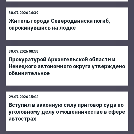
30.07.2026 14:39
Житель города Северодвинска погиб,
опрокинувшись на лодке
30.07.2026 08:58
Прокуратурой Архангельской области и
Ненецкого автономного округа утверждено
обвинительное
29.07.2026 15:02
Вступил в законную силу приговор суда по
уголовному делу о мошенничестве в сфере
автострах