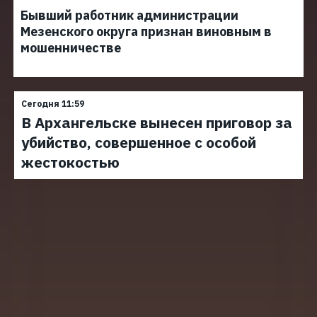
Бывший работник администрации
Мезенского округа признан виновным в
мошенничестве
Сегодня 11:59
В Архангельске вынесен приговор за
убийство, совершенное с особой
жестокостью