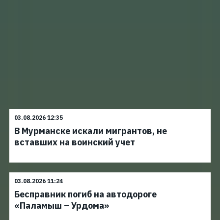
03.08.2026 12:35
В Мурманске искали мигрантов, не
вставших на воинский учет
03.08.2026 11:24
Бесправник погиб на автодороге
«Паламыш – Урдома»