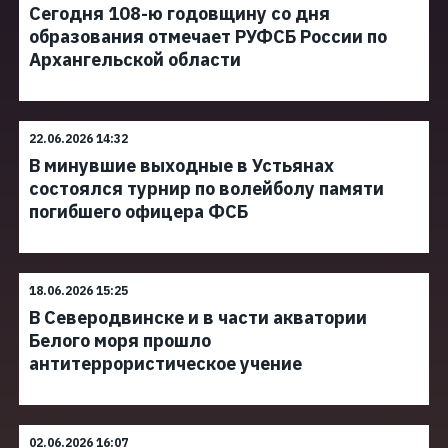
Сегодня 108-ю годовщину со дня
образования отмечает РУФСБ России по
Архангельской области
22.06.2026 14:32
В минувшие выходные в Устьянах
состоялся турнир по волейболу памяти
погибшего офицера ФСБ
18.06.2026 15:25
В Северодвинске и в части акватории
Белого моря прошло
антитеррористическое учение
02.06.2026 16:07