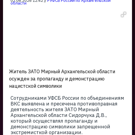
02.06.2026 12:42 //
РУФСБ России по Архангельской
области
Житель ЗАТО Мирный Архангельской области
осужден за пропаганду и демонстрацию
нацистской символики
Сотрудниками УФСБ России по объединениям
ВКС выявлена и пресечена противоправная
деятельность жителя ЗАТО Мирный
Архангельской области Сидорчука Д.В.,
который осуществлял пропаганду и
демонстрацию символики запрещенной
экстремисткой организации.