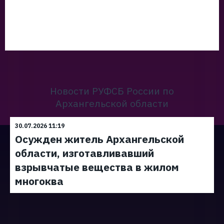
Новости РУФСБ России по
Архангельской области
30.07.2026 11:19
Осужден житель Архангельской
области, изготавливавший
взрывчатые вещества в жилом
многоква