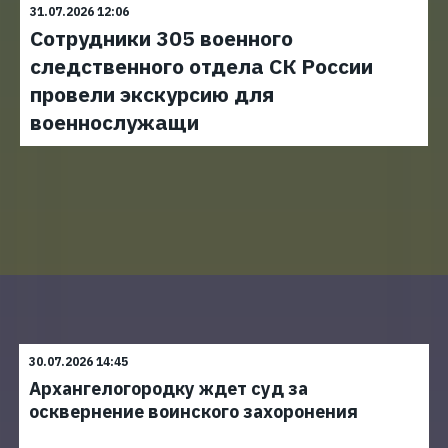
31.07.2026 12:06
Сотрудники 305 военного
следственного отдела СК России
провели экскурсию для
военнослужащи
30.07.2026 14:45
Архангелогородку ждет суд за
осквернение воинского захоронения