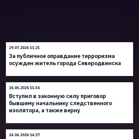
29.07.2026 11:21
За публичное оправдание терроризма
осужден житель города Северодвинска
26.06.2026 11:34
Вступил в законную силу приговор
бывшему начальнику следственного
изолятора, а также верну
24.06.2026 14:27