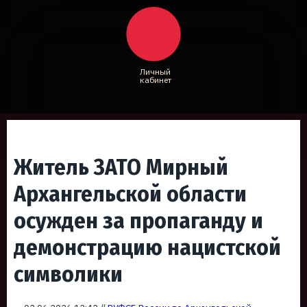
Личный
кабинет
Житель ЗАТО Мирный
Архангельской области
осужден за пропаганду и
демонстрацию нацистской
символики