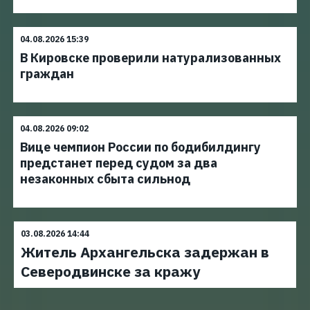
04.08.2026 15:39
В Кировске проверили натурализованных
граждан
04.08.2026 09:02
Вице чемпион России по бодибилдингу
предстанет перед судом за два
незаконных сбыта сильнод
03.08.2026 14:44
Житель Архангельска задержан в
Северодвинске за кражу