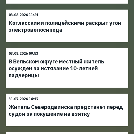
03.08.2026 11:21
Котласскими полицейскими раскрыт угон
электровелосипеда
03.08.2026 09:53
В Вельском округе местный житель
осужден за истязание 10-летней
падчерицы
31.07.2026 14:17
Житель Северодвинска предстанет перед
судом за покушение на взятку