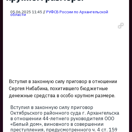
05.06.2025 11:45 //
РУФСБ России по Архангельской
области
Вступил в законную силу приговор в отношении
Сергея Нибабина, похитившего бюджетные
денежные средства в особо крупном размере.
Вступил в законную силу приговор
Октябрьского районного суда г. Архангельска
в отношении 44-летнего руководителя ООО
«Белый дом», виновного в совершении
преступления, предусмотренного ч. 4 ст. 159