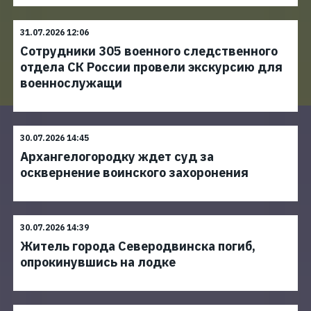
31.07.2026 12:06
Сотрудники 305 военного следственного
отдела СК России провели экскурсию для
военнослужащи
30.07.2026 14:45
Архангелогородку ждет суд за
осквернение воинского захоронения
30.07.2026 14:39
Житель города Северодвинска погиб,
опрокинувшись на лодке