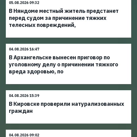
05.08.2026 09:32
В Няндоме местный житель предстанет
перед судом за причинение тяжких
телесных повреждений,
04.08.2026 16:47
В Архангельске вынесен приговор по
уголовному делу о причинении тяжкого
вреда здоровью, по
04.08.2026 15:39
В Кировске проверили натурализованных
граждан
04.08.2026 09:02