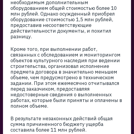
необходимым дополнительным
оборудованием общей стоимостью более 10
млн рублей. Однако осужденный приобрел
оборудование стоимостью 1,5 млн рублей,
предоставив несоответствующие
действительности документы, и похитил
разницу.
Кроме того, при выполнении работ,
связанных с обследованием и мониторингом
объектов культурного наследия при ведении
строительства, организовал исполнение
предмета договора в значительно меньшем
объеме, чем предусмотрено в техническом
задании. При этом ежемесячно отчитывался
перед заказчиком, предоставляя
недостоверные сведения о выполненных
работах, которые были приняты и оплачены в
полном объеме.
В результате незаконных действий общая
сумма причиненного бюджету ущерба
составила более 11 млн рублей.