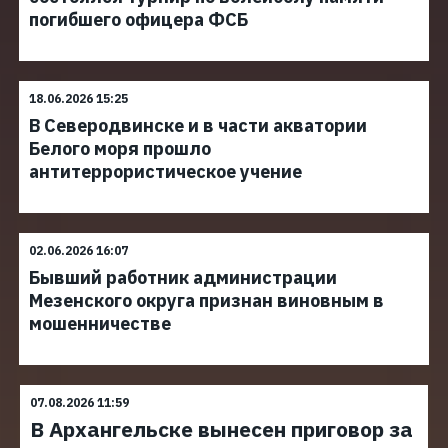
погибшего офицера ФСБ
18.06.2026 15:25
В Северодвинске и в части акватории
Белого моря прошло
антитеррористическое учение
02.06.2026 16:07
Бывший работник администрации
Мезенского округа признан виновным в
мошенничестве
07.08.2026 11:59
В Архангельске вынесен приговор за