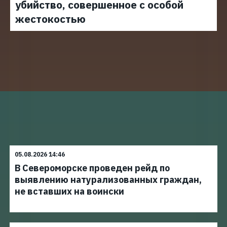
убийство, совершенное с особой
жестокостью
05.08.2026 14:46
В Североморске проведен рейд по
выявлению натурализованных граждан,
не вставших на воински