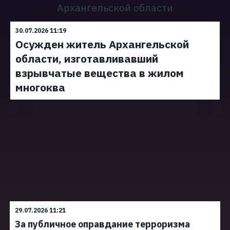
Архангельской области
30.07.2026 11:19
Осужден житель Архангельской
области, изготавливавший
взрывчатые вещества в жилом
многоква
29.07.2026 11:21
За публичное оправдание терроризма