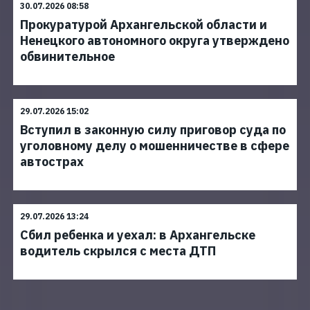
30.07.2026 08:58
Прокуратурой Архангельской области и
Ненецкого автономного округа утверждено
обвинительное
29.07.2026 15:02
Вступил в законную силу приговор суда по
уголовному делу о мошенничестве в сфере
автострах
29.07.2026 13:24
Сбил ребенка и уехал: в Архангельске
водитель скрылся с места ДТП