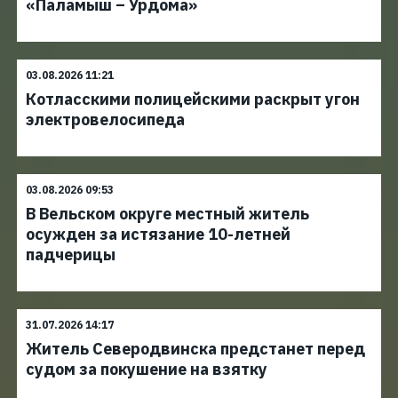
«Паламыш – Урдома»
03.08.2026 11:21
Котласскими полицейскими раскрыт угон
электровелосипеда
03.08.2026 09:53
В Вельском округе местный житель
осужден за истязание 10-летней
падчерицы
31.07.2026 14:17
Житель Северодвинска предстанет перед
судом за покушение на взятку