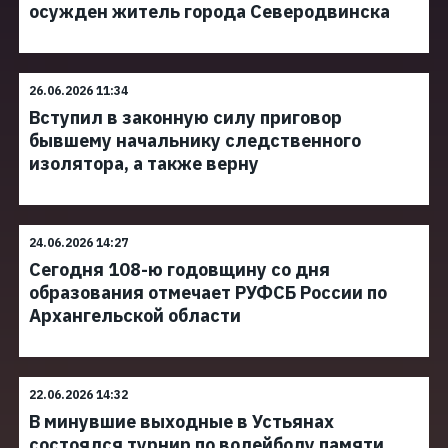
осужден житель города Северодвинска
26.06.2026 11:34
Вступил в законную силу приговор
бывшему начальнику следственного
изолятора, а также верну
24.06.2026 14:27
Сегодня 108-ю годовщину со дня
образования отмечает РУФСБ России по
Архангельской области
22.06.2026 14:32
В минувшие выходные в Устьянах
состоялся турнир по волейболу памяти