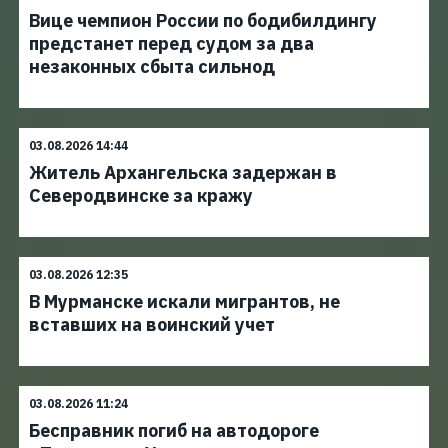
Вице чемпион России по бодибилдингу
предстанет перед судом за два
незаконных сбыта сильнод
03.08.2026 14:44
Житель Архангельска задержан в
Северодвинске за кражу
03.08.2026 12:35
В Мурманске искали мигрантов, не
вставших на воинский учет
03.08.2026 11:24
Бесправник погиб на автодороге