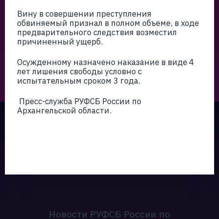
Вину в совершении преступления
обвиняемый признал в полном объеме, в ходе
предварительного следствия возместил
причиненный ущерб.
Осужденному назначено наказание в виде 4
лет лишения свободы условно с
испытательным сроком 3 года.
Пресс-служба РУФСБ России по
Архангельской области.
Новости РУФСБ России по