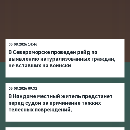
05.08.2026 14:46
В Североморске проведен рейд по
выявлению натурализованных граждан,
не вставших на воински
05.08.2026 09:32
В Няндоме местный житель предстанет
перед судом за причинение тяжких
телесных повреждений,