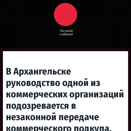
Личный
кабинет
В Архангельске
руководство одной из
коммерческих организаций
подозревается в
незаконной передаче
коммерческого подкупа.