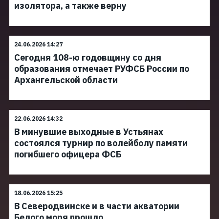
изолятора, а также верну
24.06.2026 14:27
Сегодня 108-ю годовщину со дня
образования отмечает РУФСБ России по
Архангельской области
22.06.2026 14:32
В минувшие выходные в Устьянах
состоялся турнир по волейболу памяти
погибшего офицера ФСБ
18.06.2026 15:25
В Северодвинске и в части акватории
Белого моря прошло