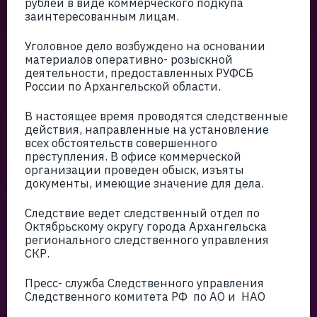
рублей в виде коммерческого подкупа
заинтересованным лицам.
Уголовное дело возбуждено на основании
материалов оперативно- розыскной
деятельности, предоставленных РУФСБ
России по Архангельской области.
В настоящее время проводятся следственные
действия, направленные на установление
всех обстоятельств совершенного
преступления. В офисе коммерческой
организации проведен обыск, изъяты
документы, имеющие значение для дела.
Следствие ведет следственный отдел по
Октябрьскому округу города Архангельска
регионального следственного управления
СКР.
Пресс- служба Следственного управления
Следственного комитета РФ по АО и НАО