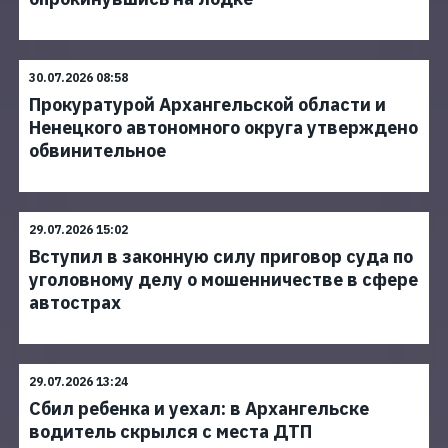
30.07.2026 08:58
Прокуратурой Архангельской области и
Ненецкого автономного округа утверждено
обвинительное
29.07.2026 15:02
Вступил в законную силу приговор суда по
уголовному делу о мошенничестве в сфере
автострах
29.07.2026 13:24
Сбил ребенка и уехал: в Архангельске
водитель скрылся с места ДТП