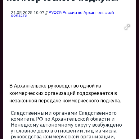
21.08.2025 10:07 //
РУФСБ России по Архангельской
области
В Архангельске руководство одной из
коммерческих организаций подозревается в
незаконной передаче коммерческого подкупа.
Следственными органами Следственного
комитета РФ по Архангельской области и
Ненецкому автономному округу возбуждено
уголовное дело в отношении лиц из числа
руководства коммерческой организации,