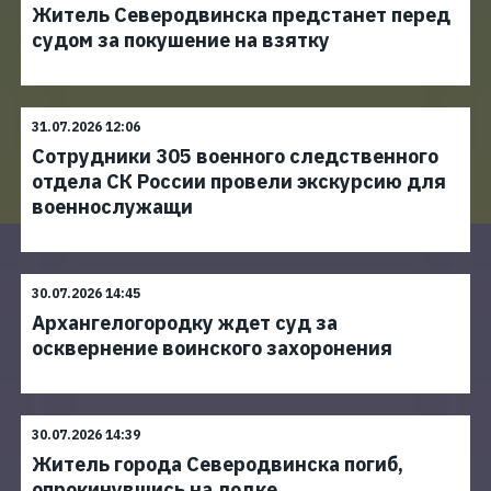
Житель Северодвинска предстанет перед
судом за покушение на взятку
31.07.2026 12:06
Сотрудники 305 военного следственного
отдела СК России провели экскурсию для
военнослужащи
30.07.2026 14:45
Архангелогородку ждет суд за
осквернение воинского захоронения
30.07.2026 14:39
Житель города Северодвинска погиб,
опрокинувшись на лодке