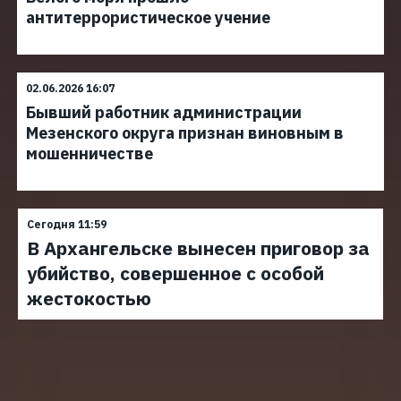
антитеррористическое учение
02.06.2026 16:07
Бывший работник администрации
Мезенского округа признан виновным в
мошенничестве
Сегодня 11:59
В Архангельске вынесен приговор за
убийство, совершенное с особой
жестокостью