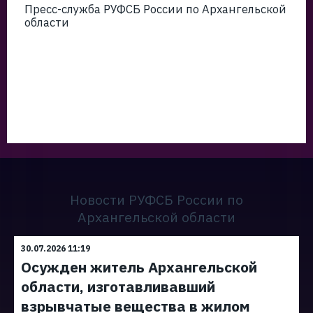
Пресс-служба РУФСБ России по Архангельской
области
Новости РУФСБ России по
Архангельской области
30.07.2026 11:19
Осужден житель Архангельской
области, изготавливавший
взрывчатые вещества в жилом