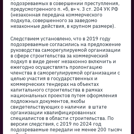
подозреваемых в совершении преступления,
предусмотренного п. «б, в» ч. 3 ст. 204 УК РФ
(незаконная передача коммерческого
подкупа, совершенного за заведомо
незаконные действия, в крупном размере).
Следствием установлено, что в 2019 году
подозреваемые согласились на предложение
руководства саморегулируемой организации
в сфере строительства за коммерческий
подкуп в виде денег незаконно включить и
ежегодно осуществлять пролонгацию
членства в саморегулируемой организации с
целью участия в государственных и
коммерческих тендерах на объектах
капитального строительства в рамках
национальных проектов путем оформления
подложных документов, якобы
свидетельствующих о наличии в штате
организации квалифицированных
специалистов в области строительства. По
версии следствия, с 2019 по 2024 год
подозреваемые передали не менее 200 тысяч