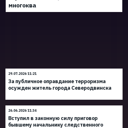
многоква
29.07.2026 11:21
За публичное оправдание терроризма
осужден житель города Северодвинска
26.06.2026 11:34
Вступил в законную силу приговор
бывшему начальнику следственного