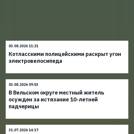
03.08.2026 11:21
Котласскими полицейскими раскрыт угон
электровелосипеда
03.08.2026 09:53
В Вельском округе местный житель
осужден за истязание 10-летней
падчерицы
31.07.2026 14:17