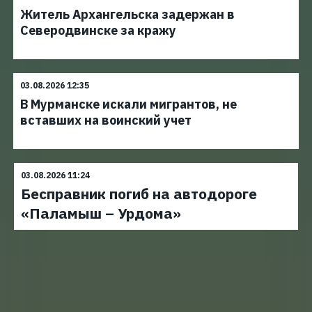
Житель Архангельска задержан в
Северодвинске за кражу
03.08.2026 12:35
В Мурманске искали мигрантов, не
вставших на воинский учет
03.08.2026 11:24
Бесправник погиб на автодороге
«Паламыш – Урдома»