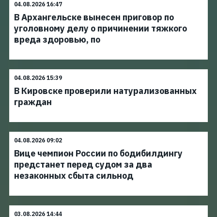
04.08.2026 16:47
В Архангельске вынесен приговор по
уголовному делу о причинении тяжкого
вреда здоровью, по
04.08.2026 15:39
В Кировске проверили натурализованных
граждан
04.08.2026 09:02
Вице чемпион России по бодибилдингу
предстанет перед судом за два
незаконных сбыта сильнод
03.08.2026 14:44