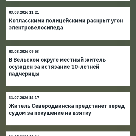
03.08.2026 11:21
Котласскими полицейскими раскрыт угон
электровелосипеда
03.08.2026 09:53
В Вельском округе местный житель
осужден за истязание 10-летней
падчерицы
31.07.2026 14:17
Житель Северодвинска предстанет перед
судом за покушение на взятку