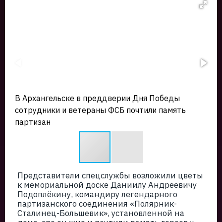
В Архангельске в преддверии Дня Победы
сотрудники и ветераны ФСБ почтили память
партизан
Представители спецслужбы возложили цветы
к мемориальной доске Даниилу Андреевичу
Подоплёкину, командиру легендарного
партизанского соединения «Полярник-
Сталинец-Большевик», установленной на