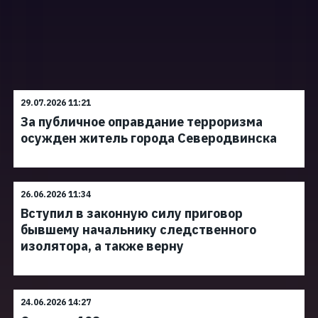
29.07.2026 11:21
За публичное оправдание терроризма
осужден житель города Северодвинска
26.06.2026 11:34
Вступил в законную силу приговор
бывшему начальнику следственного
изолятора, а также верну
24.06.2026 14:27