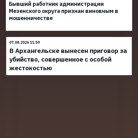
Бывший работник администрации
Мезенского округа признан виновным в
мошенничестве
07.08.2026 11:59
В Архангельске вынесен приговор за
убийство, совершенное с особой
жестокостью