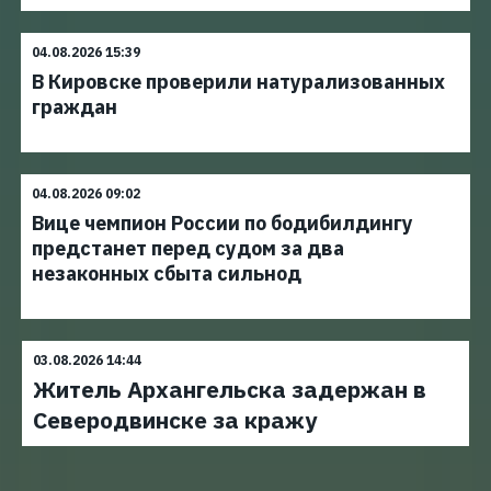
04.08.2026 15:39
В Кировске проверили натурализованных
граждан
04.08.2026 09:02
Вице чемпион России по бодибилдингу
предстанет перед судом за два
незаконных сбыта сильнод
03.08.2026 14:44
Житель Архангельска задержан в
Северодвинске за кражу