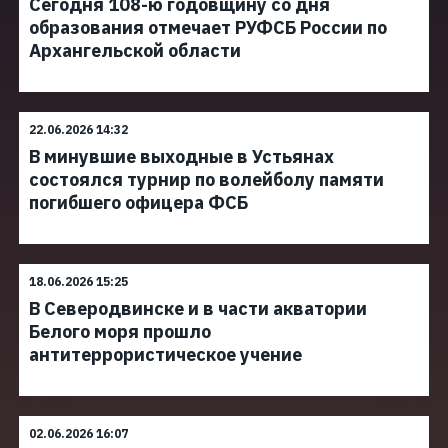
Сегодня 108-ю годовщину со дня
образования отмечает РУФСБ России по
Архангельской области
22.06.2026 14:32
В минувшие выходные в Устьянах
состоялся турнир по волейболу памяти
погибшего офицера ФСБ
18.06.2026 15:25
В Северодвинске и в части акватории
Белого моря прошло
антитеррористическое учение
02.06.2026 16:07