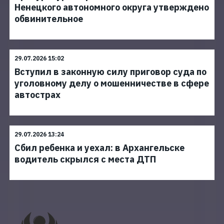
Ненецкого автономного округа утверждено
обвинительное
29.07.2026 15:02
Вступил в законную силу приговор суда по
уголовному делу о мошенничестве в сфере
автострах
29.07.2026 13:24
Сбил ребенка и уехал: в Архангельске
водитель скрылся с места ДТП