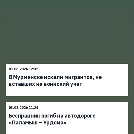
03.08.2026 12:35
В Мурманске искали мигрантов, не
вставших на воинский учет
03.08.2026 11:24
Бесправник погиб на автодороге
«Паламыш – Урдома»