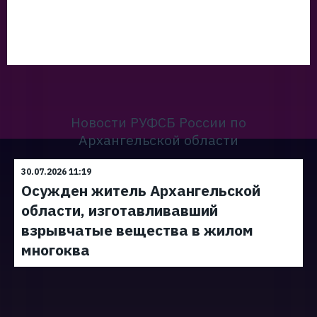
Новости РУФСБ России по
Архангельской области
30.07.2026 11:19
Осужден житель Архангельской
области, изготавливавший
взрывчатые вещества в жилом
многоква