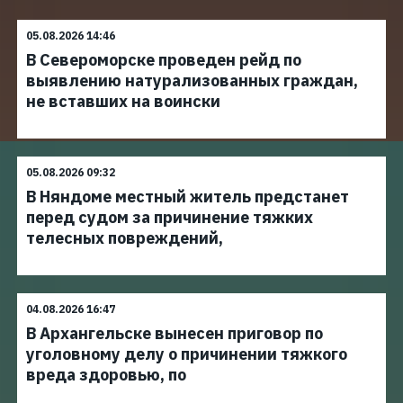
05.08.2026 14:46
В Североморске проведен рейд по
выявлению натурализованных граждан,
не вставших на воински
05.08.2026 09:32
В Няндоме местный житель предстанет
перед судом за причинение тяжких
телесных повреждений,
04.08.2026 16:47
В Архангельске вынесен приговор по
уголовному делу о причинении тяжкого
вреда здоровью, по