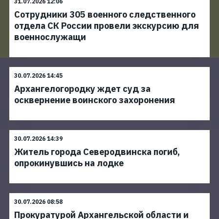
31.07.2026 12:06
Сотрудники 305 военного следственного
отдела СК России провели экскурсию для
военнослужащи
30.07.2026 14:45
Архангелогородку ждет суд за
осквернение воинского захоронения
30.07.2026 14:39
Житель города Северодвинска погиб,
опрокинувшись на лодке
30.07.2026 08:58
Прокуратурой Архангельской области и