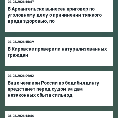
04.08.2026 16:47
В Архангельске вынесен приговор по
уголовному делу о причинении тяжкого
вреда здоровью, по
04.08.2026 15:39
В Кировске проверили натурализованных
граждан
04.08.2026 09:02
Вице чемпион России по бодибилдингу
предстанет перед судом за два
незаконных сбыта сильнод
03.08.2026 14:44