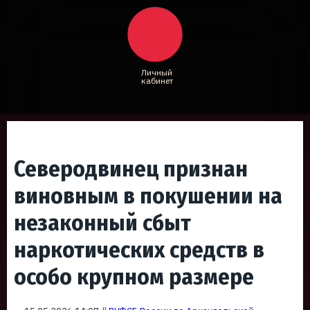
Личный
кабинет
Северодвинец признан
виновным в покушении на
незаконный сбыт
наркотических средств в
особо крупном размере