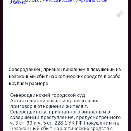
15.05.2026 14:07 //
РУФСБ России по Архангельской
области
Северодвинец признан виновным в покушении на
незаконный сбыт наркотических средств в особо
крупном размере
Северодвинский городской суд
Архангельской области провозгласил
приговор в отношении жителя г.
Северодвинска, признанного виновным в
совершении преступления, предусмотренного
ч. 3 ст. 30 и ч. 5 ст. 228.1 УК РФ (покушении на
незаконный сбыт наркотических средств с