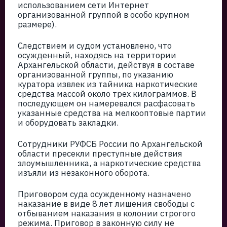
использованием сети Интернет
организованной группой в особо крупном
размере).
Следствием и судом установлено, что
осужденный, находясь на территории
Архангельской области, действуя в составе
организованной группы, по указанию
куратора извлек из тайника наркотические
средства массой около трех килограммов. В
последующем он намеревался расфасовать
указанные средства на мелкооптовые партии
и оборудовать закладки.
Сотрудники РУФСБ России по Архангельской
области пресекли преступные действия
злоумышленника, а наркотические средства
изъяли из незаконного оборота.
Приговором суда осужденному назначено
наказание в виде 8 лет лишения свободы с
отбыванием наказания в колонии строгого
режима. Приговор в законную силу не