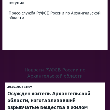
вступил.
Пресс-служба РУФСБ России по Архангельской
области.
Новости РУФСБ России по
Архангельской области
30.07.2026 11:19
Осужден житель Архангельской
области, изготавливавший
взрывчатые вещества в жилом