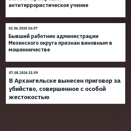
антитеррористическое учение
02.06.2026 16:07
Бывший работник администрации
Мезенского округа признан виновным в
мошенничестве
07.08.2026 11:59
В Архангельске вынесен приговор за
убийство, совершенное с особой
жестокостью