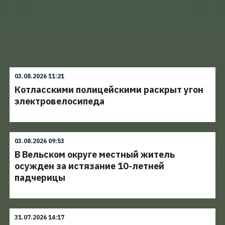
03.08.2026 11:21
Котласскими полицейскими раскрыт угон
электровелосипеда
03.08.2026 09:53
В Вельском округе местный житель
осужден за истязание 10-летней
падчерицы
31.07.2026 14:17