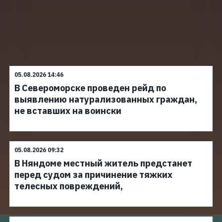
05.08.2026 14:46
В Североморске проведен рейд по
выявлению натурализованных граждан,
не вставших на воински
05.08.2026 09:32
В Няндоме местный житель предстанет
перед судом за причинение тяжких
телесных повреждений,