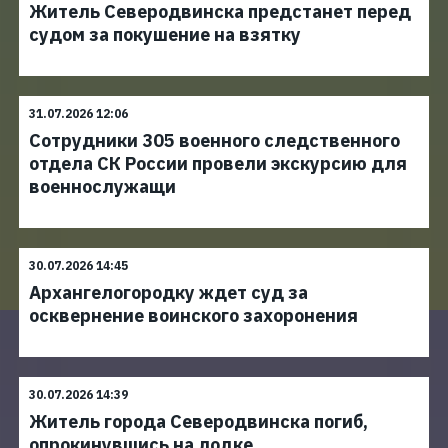
Житель Северодвинска предстанет перед
судом за покушение на взятку
31.07.2026 12:06
Сотрудники 305 военного следственного
отдела СК России провели экскурсию для
военнослужащи
30.07.2026 14:45
Архангелогородку ждет суд за
осквернение воинского захоронения
30.07.2026 14:39
Житель города Северодвинска погиб,
опрокинувшись на лодке