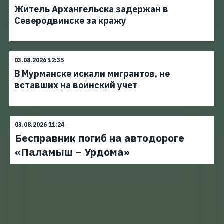
Житель Архангельска задержан в
Северодвинске за кражу
03.08.2026 12:35
В Мурманске искали мигрантов, не
вставших на воинский учет
03.08.2026 11:24
Бесправник погиб на автодороге
«Паламыш – Урдома»