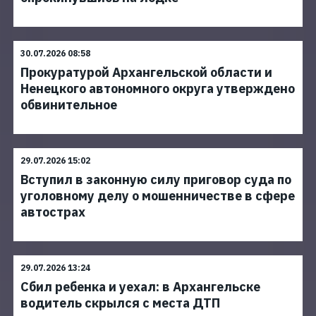
30.07.2026 08:58
Прокуратурой Архангельской области и
Ненецкого автономного округа утверждено
обвинительное
29.07.2026 15:02
Вступил в законную силу приговор суда по
уголовному делу о мошенничестве в сфере
автострах
29.07.2026 13:24
Сбил ребенка и уехал: в Архангельске
водитель скрылся с места ДТП