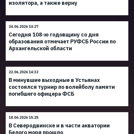
изолятора, а также верну
24.06.2026 14:27
Сегодня 108-ю годовщину со дня
образования отмечает РУФСБ России по
Архангельской области
22.06.2026 14:32
В минувшие выходные в Устьянах
состоялся турнир по волейболу памяти
погибшего офицера ФСБ
18.06.2026 15:25
В Северодвинске и в части акватории
Белого моря прошло