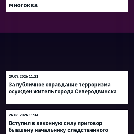
многоква
29.07.2026 11:21
За публичное оправдание терроризма
осужден житель города Северодвинска
26.06.2026 11:34
Вступил в законную силу приговор
бывшему начальнику следственного